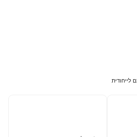
ם לייחודית