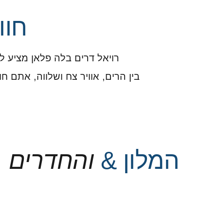
חוו
רויאל דרים בלה פלאן מציע ל
בין הרים, אוויר צח ושלווה, אתם ח
המלון &
והחדרים