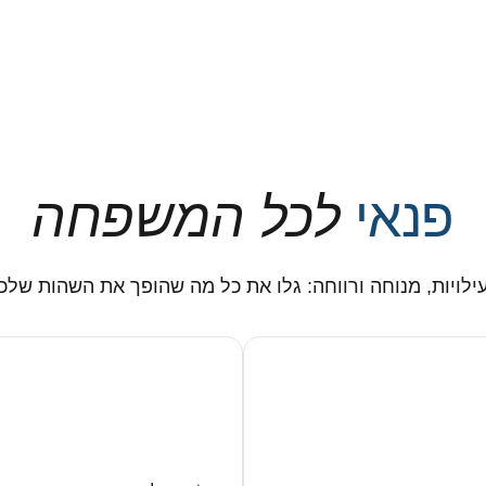
פנאי
לכל המשפחה
ילויות, מנוחה ורווחה: גלו את כל מה שהופך את השהות שלכ