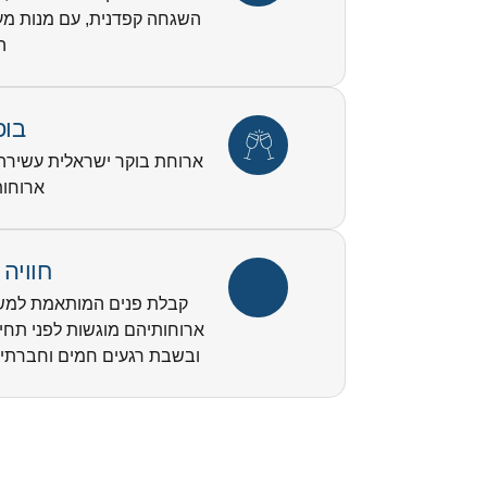
השגחה קפדנית, עם מנות מעוד
ה
בופ
ארוחת בוקר ישראלית עשירה ומ
ארוחות
חוויה
קבלת פנים המותאמת למשפ
ארוחותיהם מוגשות לפני תחיל
ובשבת רגעים חמים וחברתי