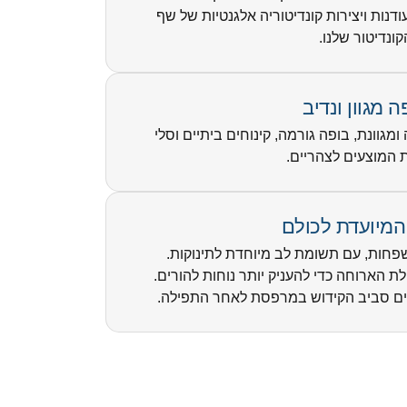
נות ויצירות קונדיטוריה אלגנטיות של שף
קונדיטור שלנו.
ה מגוון ונדיב
גוונת, בופה גורמה, קינוחים ביתיים וסלי
 המוצעים לצהריים.
 המיועדת לכולם
חות, עם תשומת לב מיוחדת לתינוקות.
ת הארוחה כדי להעניק יותר נוחות להורים.
ים סביב הקידוש במרפסת לאחר התפילה.